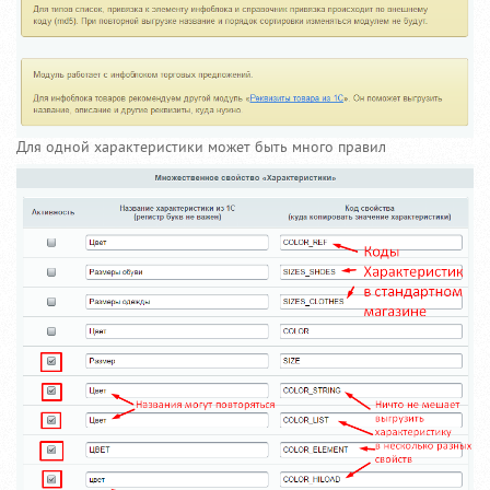
Для одной характеристики может быть много правил