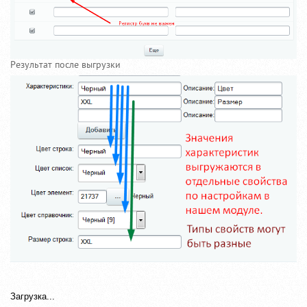
Результат после выгрузки
Загрузка...