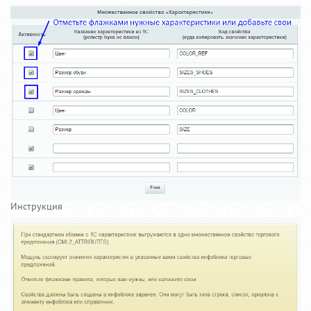
Инструкция