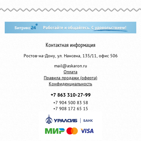
Контактная информация
Ростов-на-Дону, ул. Нансена, 135/11, офис 506
mail@askaron.ru
Оплата
Правила продажи (оферта)
Конфиденциальность
+7 863 310-27-99
+7 904 500 83 58
+7 908 172 65 15