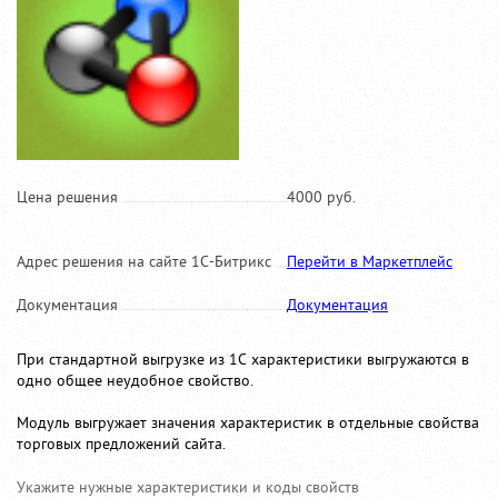
Цена решения
4000 руб.
Адрес решения на сайте 1С-Битрикс
Перейти в Маркетплейс
Документация
Документация
При стандартной выгрузке из 1С характеристики выгружаются в
одно общее неудобное свойство.
Модуль выгружает значения характеристик в отдельные свойства
торговых предложений сайта.
Укажите нужные характеристики и коды свойств