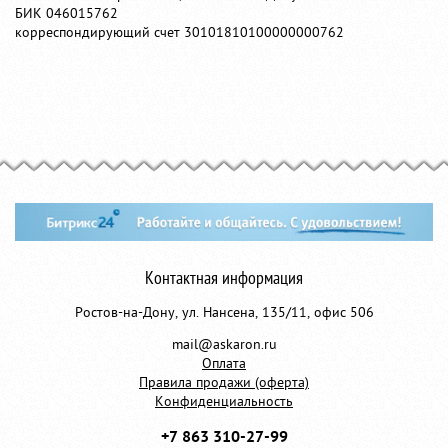
БИК 046015762
корреспондирующий счет 30101810100000000762
Контактная информация
Ростов-на-Дону, ул. Нансена, 135/11, офис 506
mail@askaron.ru
Оплата
Правила продажи (оферта)
Конфиденциальность
+7 863 310-27-99