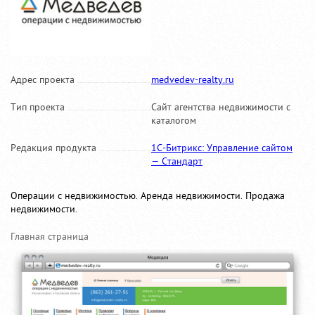
Адрес проекта
medvedev-realty.ru
Тип проекта
Сайт агентства недвижимости с
каталогом
Редакция продукта
1С-Битрикс: Управление сайтом
— Стандарт
Операции с недвижимостью. Аренда недвижимости. Продажа
недвижимости.
Главная страница