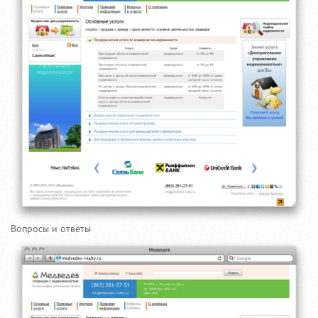
Вопросы и ответы