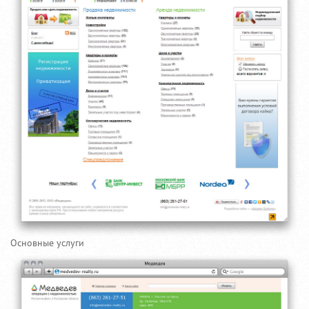
Основные услуги