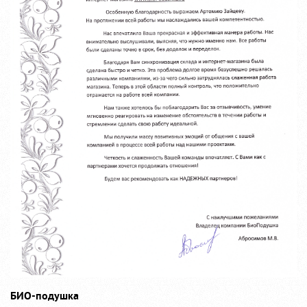
БИО-подушка