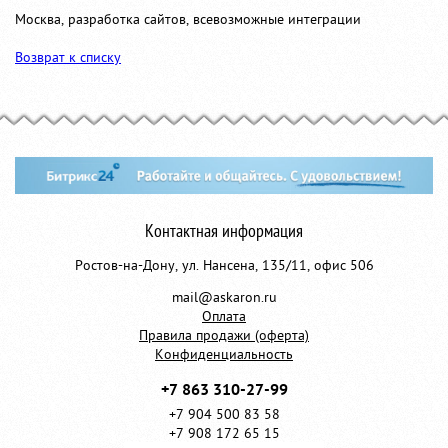
Москва, разработка сайтов, всевозможные интеграции
Возврат к списку
Контактная информация
Ростов-на-Дону, ул. Нансена, 135/11, офис 506
mail@askaron.ru
Оплата
Правила продажи (оферта)
Конфиденциальность
+7 863 310-27-99
+7 904 500 83 58
+7 908 172 65 15