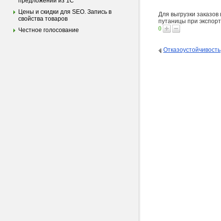
предложений из 1С
Цены и скидки для SEO. Запись в
Для выгрузки заказов
свойства товаров
путаницы при экспорт
0
Честное голосование
Отказоустойчивость