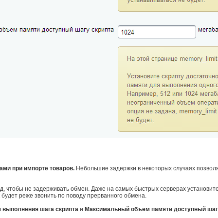
ми при импорте товаров.
Небольшие задержки в некоторых случаях позволя
д, чтобы не задерживать обмен. Даже на самых быстрых серверах установите 
к будет реже звонить по поводу прерванного обмена.
 выполнения шага скрипта
и
Максимальный объем памяти доступный шагу