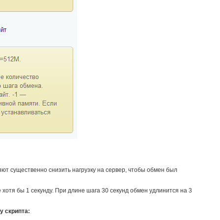
ют существенно снизить нагрузку на сервер, чтобы обмен был
хотя бы 1 секунду. При длине шага 30 секунд обмен удлинится на 3
 скрипта: