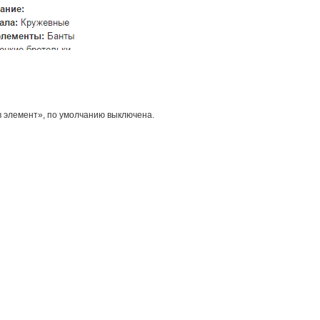
в элемент», по умолчанию выключена.