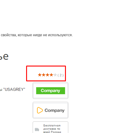
 свойства, которые нигде не используются.