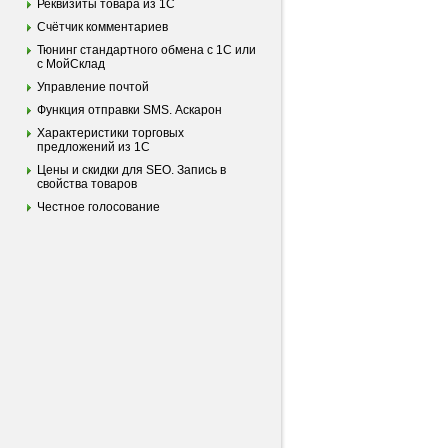
Реквизиты товара из 1С
Счётчик комментариев
Тюнинг стандартного обмена с 1С или
с МойСклад
Управление почтой
Функция отправки SMS. Аскарон
Характеристики торговых
предложений из 1С
Цены и скидки для SEO. Запись в
свойства товаров
Честное голосование