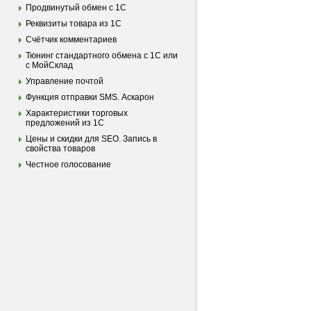
Продвинутый обмен с 1С
Реквизиты товара из 1С
Счётчик комментариев
Тюнинг стандартного обмена с 1С или
с МойСклад
Управление почтой
Функция отправки SMS. Аскарон
Характеристики торговых
предложений из 1С
Цены и скидки для SEO. Запись в
свойства товаров
Честное голосование