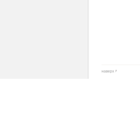
наверх